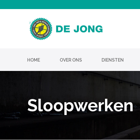
.
HOME
OVER ONS
DIENSTEN
Sloopwerken