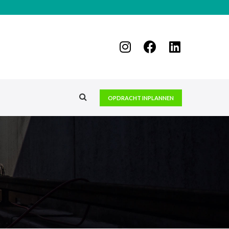
OPDRACHT INPLANNEN