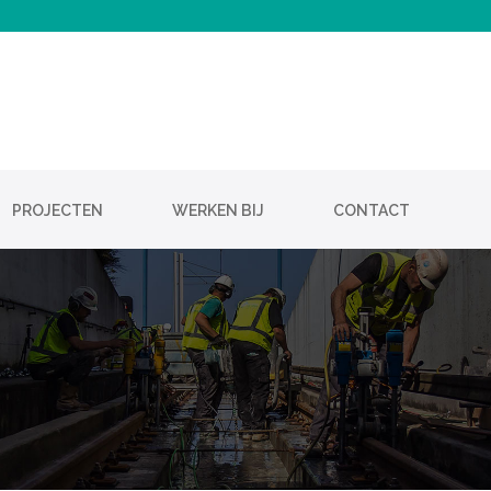
PROJECTEN
WERKEN BIJ
CONTACT