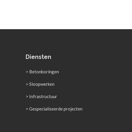
Diensten
> Betonboringen
> Sloopwerken
> Infrastructuur
> Gespecialiseerde projecten