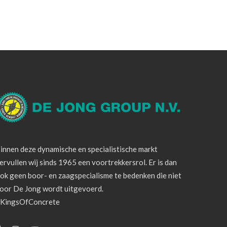
innen deze dynamische en specialistische markt
ervullen wij sinds 1965 een voortrekkersrol. Er is dan
ok geen boor- en zaagspecialisme te bedenken die niet
oor De Jong wordt uitgevoerd.
KingsOfConcrete