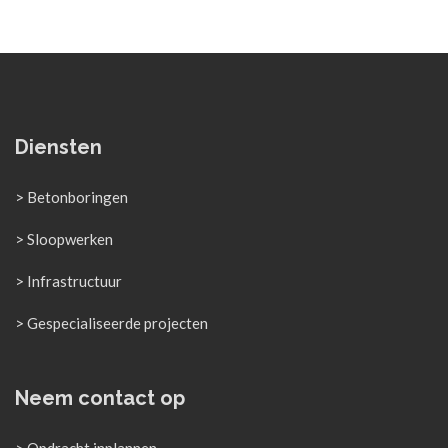
Diensten
> Betonboringen
> Sloopwerken
> Infrastructuur
> Gespecialiseerde projecten
Neem contact op