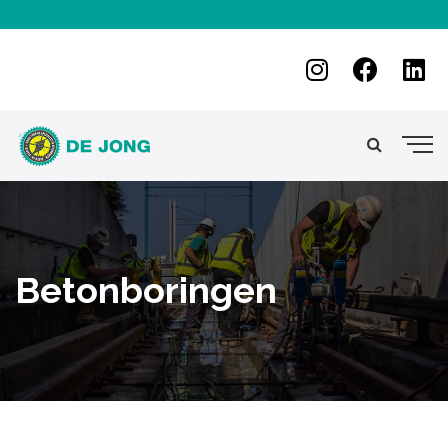
.
Betonboringen