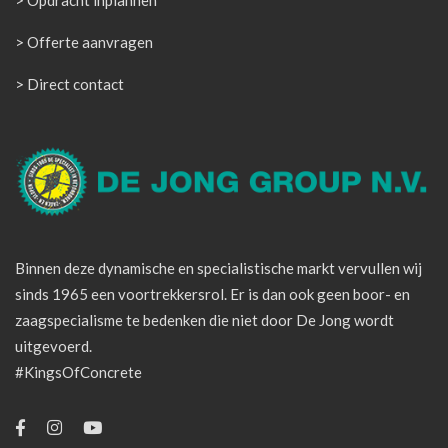
> Opdracht inplannen
> Offerte aanvragen
> Direct contact
Binnen deze dynamische en specialistische markt vervullen wij
sinds 1965 een voortrekkersrol. Er is dan ook geen boor- en
zaagspecialisme te bedenken die niet door De Jong wordt
uitgevoerd.
#KingsOfConcrete